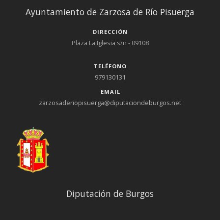
Ayuntamiento de Zarzosa de Río Pisuerga
DIRECCIÓN
Plaza La Iglesia s/n - 09108
TELÉFONO
979130131
EMAIL
zarzosaderiopisuerga@diputaciondeburgos.net
Diputación de Burgos